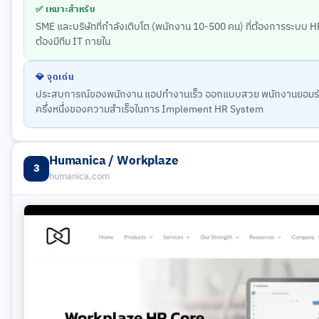
✅ เหมาะสำหรับ
SME และบริษัทที่กำลังเติบโต (พนักงาน 10-500 คน) ที่ต้องการระบบ 
ต้องมีทีม IT ภายใน
💎 จุดเด่น
ประสบการณ์ของพนักงาน แอปทำงานเร็ว ออกแบบสวย พนักงานยอมรับโดย
ครึ่งหนึ่งของความสำเร็จในการ Implement HR System
Humanica / Workplaze
3
humanica.com