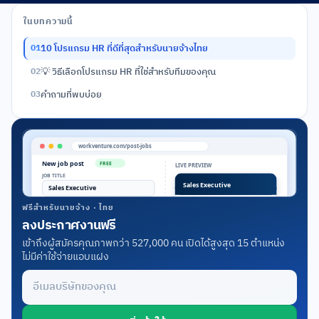
ในบทความนี้
10 โปรแกรม HR ที่ดีที่สุดสำหรับนายจ้างไทย
01
💡 วิธีเลือกโปรแกรม HR ที่ใช่สำหรับทีมของคุณ
02
คำถามที่พบบ่อย
03
ฟรีสำหรับนายจ้าง · ไทย
ลงประกาศงานฟรี
เข้าถึงผู้สมัครคุณภาพกว่า 527,000 คน เปิดได้สูงสุด 15 ตำแหน่ง
ไม่มีค่าใช้จ่ายแอบแฝง
อีเมลบริษัทของคุณ