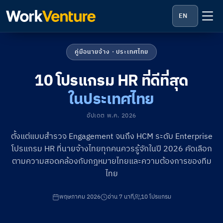
EN
คู่มือนายจ้าง · ประเทศไทย
10 โปรแกรม HR ที่ดีที่สุด
ในประเทศไทย
อัปเดต พ.ค. 2026
ตั้งแต่แบบสำรวจ Engagement จนถึง HCM ระดับ Enterprise
โปรแกรม HR ที่นายจ้างไทยทุกคนควรรู้จักในปี 2026 คัดเลือก
ตามความสอดคล้องกับกฎหมายไทยและความต้องการของทีม
ไทย
พฤษภาคม 2026
อ่าน 7 นาที
10 โปรแกรม