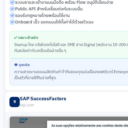
ระบบลาและเข้างานบนมือถือ พร้อม Flow อนุมัติเรียบง่าย
Public API สำหรับเชื่อมต่อกับระบบอื่น
รองรับกฎหมายไทยพร้อมใช้งาน
Onboard เร็ว ออกแบบให้ตั้งค่าได้ด้วยตัวเอง
✅ เหมาะสำหรับ
Startup ไทย บริษัทเทคโนโลยี และ SME สาย Digital (พนักงาน 10-200 
ทันสมัยเท่ากับเครื่องมือฝ่ายอื่น ๆ
💎 จุดเด่น
ความสวยงามของผลิตภัณฑ์ ถ้าทีมของคุณบ่นเรื่องซอฟต์แวร์ Enterpri
เป็นตัวที่ขายให้ทีมง่ายที่สุด
SAP SuccessFactors
9
sap.com